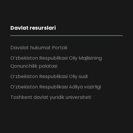
Davlat resurslari
Davalat hukumat Portali
O‘zbekiston Respublikasi Oliy Majlisining
Qonunchilik palatasi
O‘zbekiston Respublikasi Oliy sudi
O‘zbekiston Respublikasi Adliya vazirligi
Toshkent davlat yuridik universiteti