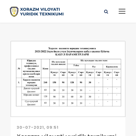
30-07-2021, 09:51