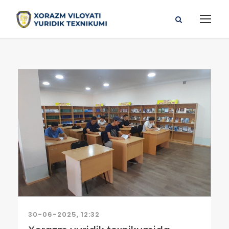
30-06-2025, 12:32