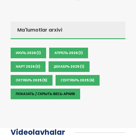
Ma'lumotlar arxivi
ИЮЛЬ 2026 (1)
АПРЕЛЬ 2026 (1)
МАРТ 2026 (3)
ДЕКАБРЬ 2025 (1)
ОКТЯБРЬ 2025 (5)
СЕНТЯБРЬ 2025 (6)
ПОКАЗАТЬ / СКРЫТЬ ВЕСЬ АРХИВ
Videolavhalar