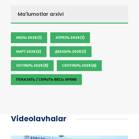
Ma'lumotlar arxivi
ИЮЛЬ 2026 (1)
АПРЕЛЬ 2026 (1)
МАРТ 2026 (3)
ДЕКАБРЬ 2025 (1)
ОКТЯБРЬ 2025 (5)
СЕНТЯБРЬ 2025 (6)
ПОКАЗАТЬ / СКРЫТЬ ВЕСЬ АРХИВ
Videolavhalar