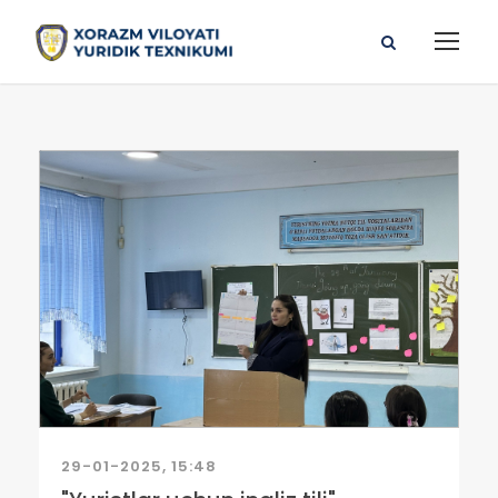
29-01-2025, 15:48