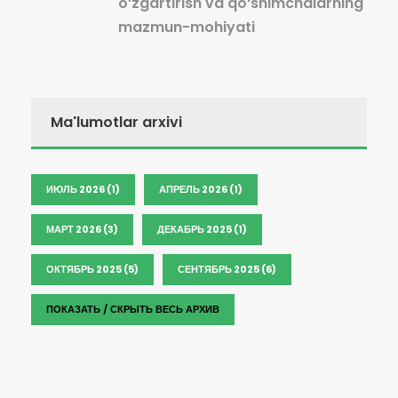
o‘zgartirish va qo‘shimchalarning
mazmun-mohiyati
Ma'lumotlar arxivi
ИЮЛЬ 2026 (1)
АПРЕЛЬ 2026 (1)
МАРТ 2026 (3)
ДЕКАБРЬ 2025 (1)
ОКТЯБРЬ 2025 (5)
СЕНТЯБРЬ 2025 (6)
ПОКАЗАТЬ / СКРЫТЬ ВЕСЬ АРХИВ