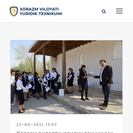
22-04-2021, 13:53