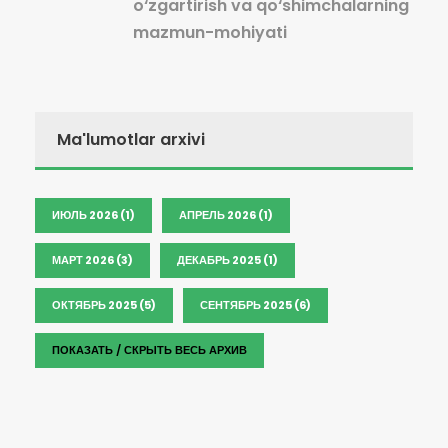
o‘zgartirish va qo‘shimchalarning
mazmun-mohiyati
Ma'lumotlar arxivi
ИЮЛЬ 2026 (1)
АПРЕЛЬ 2026 (1)
МАРТ 2026 (3)
ДЕКАБРЬ 2025 (1)
ОКТЯБРЬ 2025 (5)
СЕНТЯБРЬ 2025 (6)
ПОКАЗАТЬ / СКРЫТЬ ВЕСЬ АРХИВ