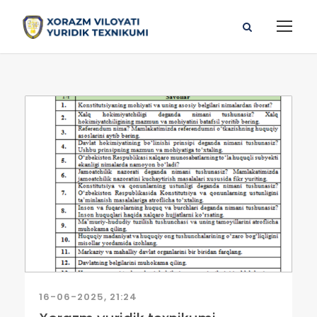
16-06-2025, 21:24