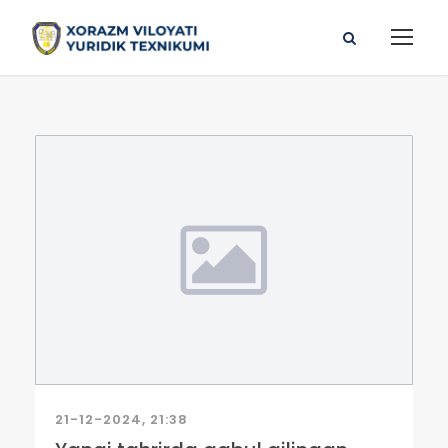
21-12-2024, 21:38