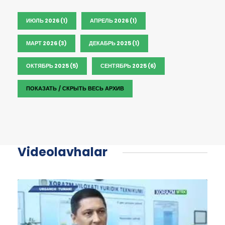
ИЮЛЬ 2026 (1)
АПРЕЛЬ 2026 (1)
МАРТ 2026 (3)
ДЕКАБРЬ 2025 (1)
ОКТЯБРЬ 2025 (5)
СЕНТЯБРЬ 2025 (6)
ПОКАЗАТЬ / СКРЫТЬ ВЕСЬ АРХИВ
Videolavhalar