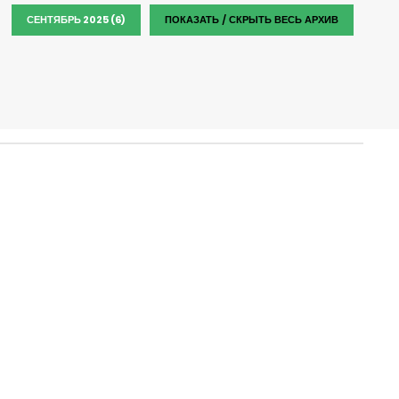
СЕНТЯБРЬ 2025 (6)
ПОКАЗАТЬ / СКРЫТЬ ВЕСЬ АРХИВ