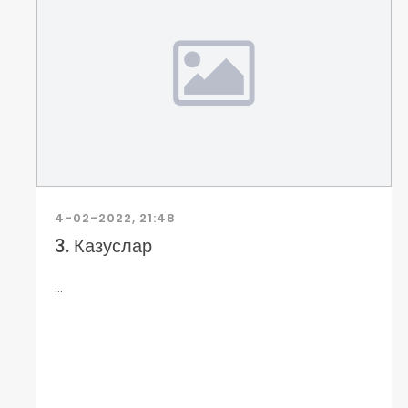
4-02-2022, 21:48
3. Казуслар
...