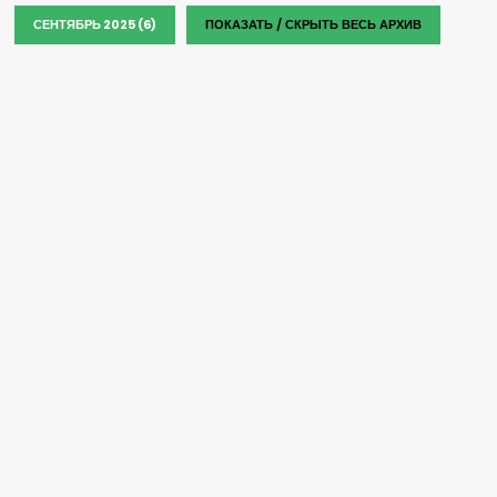
СЕНТЯБРЬ 2025 (6)
ПОКАЗАТЬ / СКРЫТЬ ВЕСЬ АРХИВ