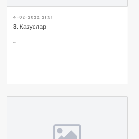
4-02-2022, 21:51
3. Казуслар
...