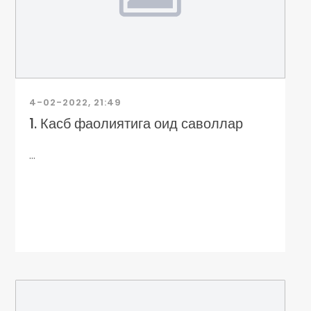
4-02-2022, 21:49
1. Касб фаолиятига оид саволлар
...