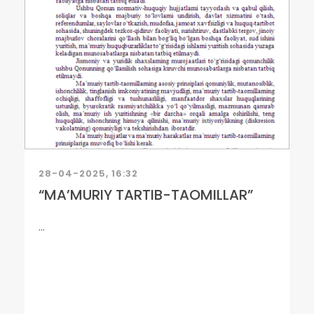
28-04-2025, 16:32
“MA’MURIY TARTIB-TAOMILLAR”
...