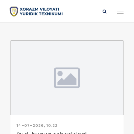
14-07-2026, 10:22