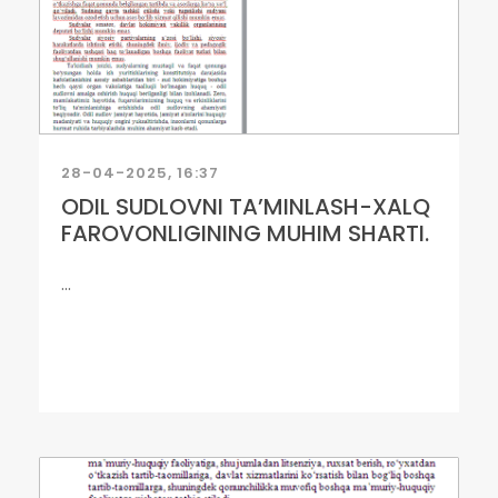
28-04-2025, 16:37
ODIL SUDLOVNI TA’MINLASH-XALQ
FAROVONLIGINING MUHIM SHARTI.
...