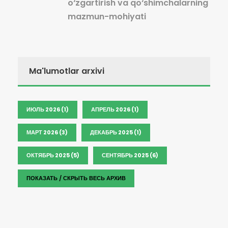
o‘zgartirish va qo‘shimchalarning
mazmun-mohiyati
Ma'lumotlar arxivi
ИЮЛЬ 2026 (1)
АПРЕЛЬ 2026 (1)
МАРТ 2026 (3)
ДЕКАБРЬ 2025 (1)
ОКТЯБРЬ 2025 (5)
СЕНТЯБРЬ 2025 (6)
ПОКАЗАТЬ / СКРЫТЬ ВЕСЬ АРХИВ