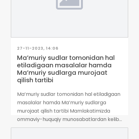
27-11-2023, 14:06
Ma’muriy sudlar tomonidan hal
etiladigaan masalalar hamda
Ma’muriy sudlarga murojaat
qilish tartibi
Ma’muriy sudlar tomonidan hal etiladigaan
masalalar hamda Ma’muriy sudlarga
murojaat qilish tartibi Mamlakatimizda
ommaviy-huquqiy munosabatlardan kelib...