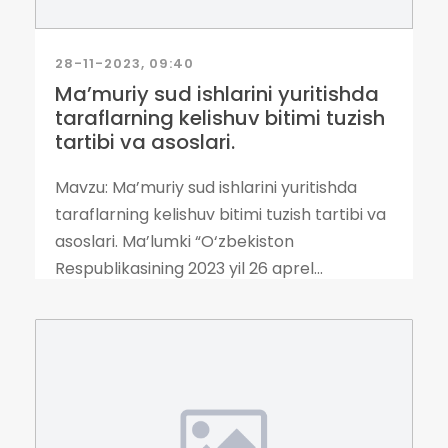
28-11-2023, 09:40
Ma’muriy sud ishlarini yuritishda
taraflarning kelishuv bitimi tuzish
tartibi va asoslari.
Mavzu: Ma’muriy sud ishlarini yuritishda
taraflarning kelishuv bitimi tuzish tartibi va
asoslari. Ma’lumki “O‘zbekiston
Respublikasining 2023 yil 26 aprel...