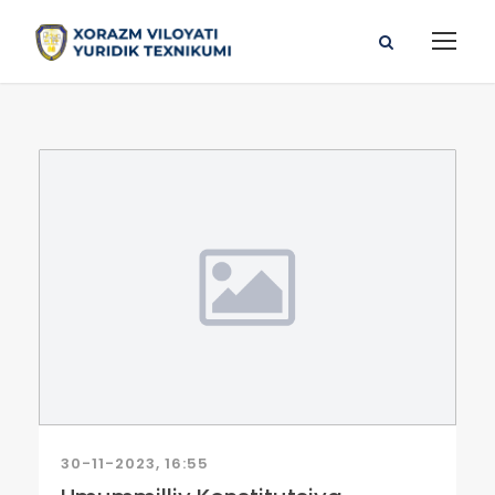
30-11-2023, 16:55