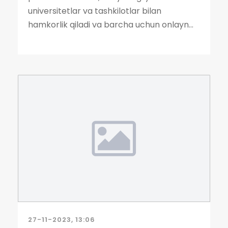
universitetlar va tashkilotlar bilan
hamkorlik qiladi va barcha uchun onlayn...
27-11-2023, 13:06