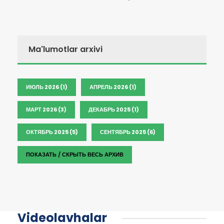
Ma'lumotlar arxivi
ИЮЛЬ 2026 (1)
АПРЕЛЬ 2026 (1)
МАРТ 2026 (3)
ДЕКАБРЬ 2025 (1)
ОКТЯБРЬ 2025 (5)
СЕНТЯБРЬ 2025 (6)
ПОКАЗАТЬ / СКРЫТЬ ВЕСЬ АРХИВ
Videolavhalar