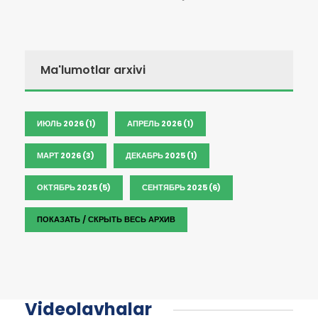
Ma'lumotlar arxivi
ИЮЛЬ 2026 (1)
АПРЕЛЬ 2026 (1)
МАРТ 2026 (3)
ДЕКАБРЬ 2025 (1)
ОКТЯБРЬ 2025 (5)
СЕНТЯБРЬ 2025 (6)
ПОКАЗАТЬ / СКРЫТЬ ВЕСЬ АРХИВ
Videolavhalar