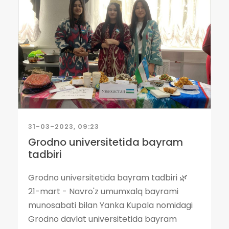
31-03-2023, 09:23
Grodno universitetida bayram
tadbiri
Grodno universitetida bayram tadbiri 🌿
21-mart - Navro'z umumxalq bayrami
munosabati bilan Yanka Kupala nomidagi
Grodno davlat universitetida bayram