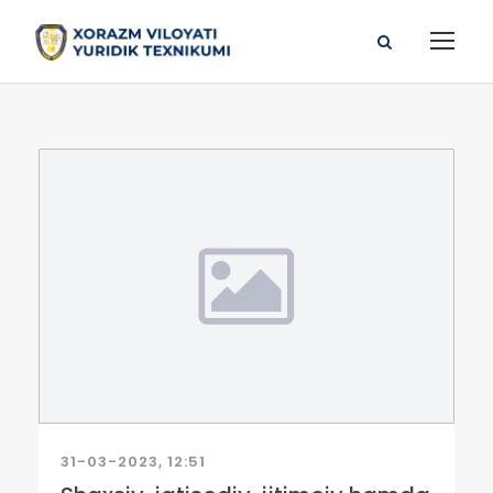
31-03-2023, 12:51