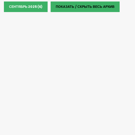
СЕНТЯБРЬ 2025 (6)
ПОКАЗАТЬ / СКРЫТЬ ВЕСЬ АРХИВ