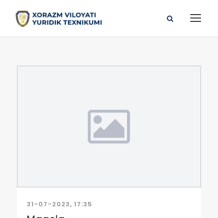
31-07-2023, 17:35