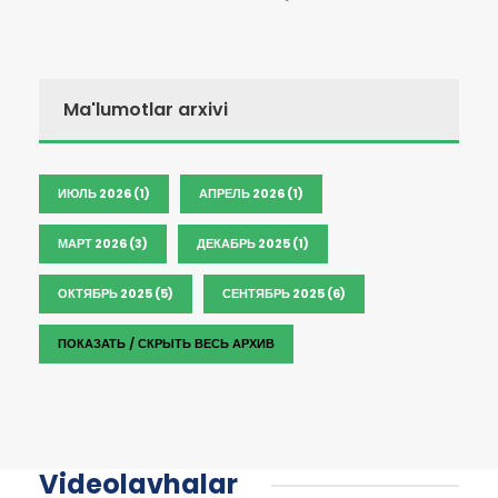
Ma'lumotlar arxivi
ИЮЛЬ 2026 (1)
АПРЕЛЬ 2026 (1)
МАРТ 2026 (3)
ДЕКАБРЬ 2025 (1)
ОКТЯБРЬ 2025 (5)
СЕНТЯБРЬ 2025 (6)
ПОКАЗАТЬ / СКРЫТЬ ВЕСЬ АРХИВ
Videolavhalar