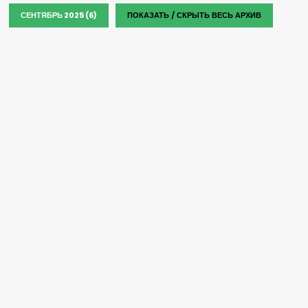
СЕНТЯБРЬ 2025 (6)
ПОКАЗАТЬ / СКРЫТЬ ВЕСЬ АРХИВ