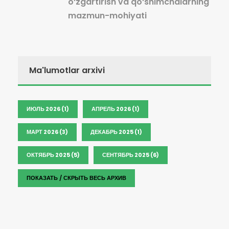
o‘zgartirish va qo‘shimchalarning
mazmun-mohiyati
Ma'lumotlar arxivi
ИЮЛЬ 2026 (1)
АПРЕЛЬ 2026 (1)
МАРТ 2026 (3)
ДЕКАБРЬ 2025 (1)
ОКТЯБРЬ 2025 (5)
СЕНТЯБРЬ 2025 (6)
ПОКАЗАТЬ / СКРЫТЬ ВЕСЬ АРХИВ