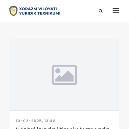
10-02-2025, 13:48