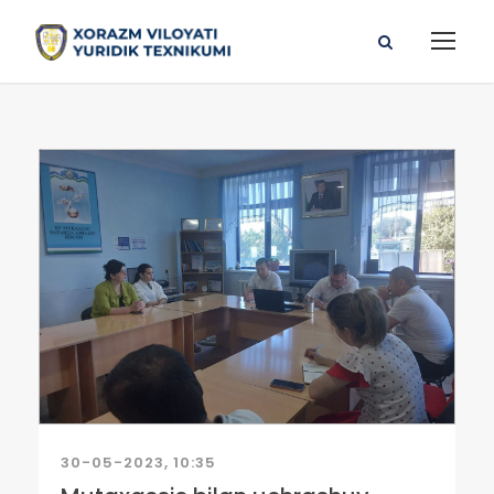
30-05-2023, 10:35