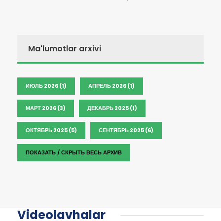
Ma'lumotlar arxivi
ИЮЛЬ 2026 (1)
АПРЕЛЬ 2026 (1)
МАРТ 2026 (3)
ДЕКАБРЬ 2025 (1)
ОКТЯБРЬ 2025 (5)
СЕНТЯБРЬ 2025 (6)
ПОКАЗАТЬ / СКРЫТЬ ВЕСЬ АРХИВ
Videolavhalar