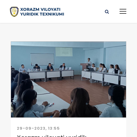
29-09-2023, 13:55