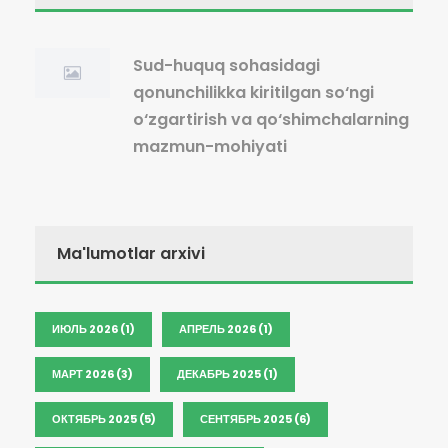
Sud-huquq sohasidagi
qonunchilikka kiritilgan so‘ngi
o‘zgartirish va qo‘shimchalarning
mazmun-mohiyati
Ma'lumotlar arxivi
ИЮЛЬ 2026 (1)
АПРЕЛЬ 2026 (1)
МАРТ 2026 (3)
ДЕКАБРЬ 2025 (1)
ОКТЯБРЬ 2025 (5)
СЕНТЯБРЬ 2025 (6)