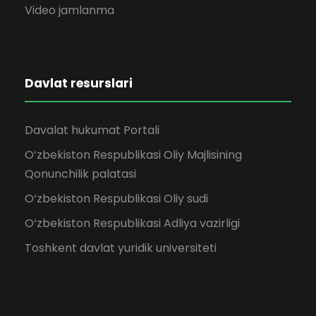
Video jamlanma
Davlat resurslari
Davalat hukumat Portali
O‘zbekiston Respublikasi Oliy Majlisining
Qonunchilik palatasi
O‘zbekiston Respublikasi Oliy sudi
O‘zbekiston Respublikasi Adliya vazirligi
Toshkent davlat yuridik universiteti